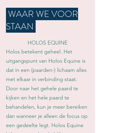
WAAR WE VOOR
STAAN
HOLOS EQUINE
Holos betekent geheel. Het
uitgangspunt van Holos Equine is
dat in een (paarden-) lichaam alles
met elkaar in verbinding staat.
Door naar het gehele paard te
kijken en het hele paard te
behandelen, kun je meer bereiken
dan wanneer je alleen de focus op
een gedeelte legt. Holos Equine