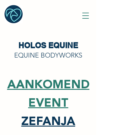
HOLOS EQUINE
EQUINE BODYWORKS
AANKOMEND
EVENT
ZEFANJA