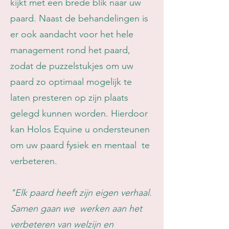
kijkt met een brede blik naar uw
paard. Naast de behandelingen is
er ook aandacht voor het hele
management rond het paard,
zodat de puzzelstukjes om uw
paard zo optimaal mogelijk te
laten presteren op zijn plaats
gelegd kunnen worden. Hierdoor
kan Holos Equine u ondersteunen
om uw paard fysiek en mentaal te
verbeteren.
"Elk paard heeft zijn eigen verhaal.
Samen gaan we werken aan het
verbeteren van welzijn en