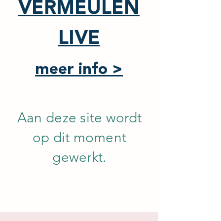
VERMEULEN
LIVE
meer info >
Aan deze site wordt
op dit moment
gewerkt.