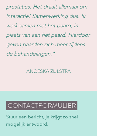
prestaties. ​Het draait allemaal om
interactie! Samenwerking dus. Ik
werk samen met het paard, in
plaats van aan het paard. Hierdoor
geven paarden zich meer tijdens
de behandelingen."
ANOESKA ZIJLSTRA
CONTACTFORMULIER
Stuur een bericht, je krijgt zo snel
mogelijk antwoord.