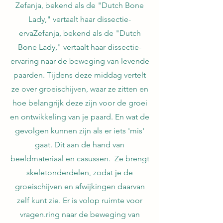
Zefanja, bekend als de "Dutch Bone
Lady," vertaalt haar dissectie-
ervaZefanja, bekend als de "Dutch
Bone Lady," vertaalt haar dissectie-
ervaring naar de beweging van levende
paarden. Tijdens deze middag vertelt
ze over groeischijven, waar ze zitten en
hoe belangrijk deze zijn voor de groei
en ontwikkeling van je paard. En wat de
gevolgen kunnen zijn als er iets 'mis'
gaat. Dit aan de hand van
beeldmateriaal en casussen. Ze brengt
skeletonderdelen, zodat je de
groeischijven en afwijkingen daarvan
zelf kunt zie. Er is volop ruimte voor
vragen.ring naar de beweging van