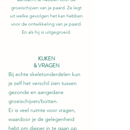
groeischijven van je paard. Ze legt
uit welke gevolgen het kan hebben
voor de ontwikkeling van je paard.
En als hij is uitgegroeid.
KIJKEN
& VRAGEN
Bij echte skeletonderdelen kun
je zelf het verschil zien tussen
gezonde en aangedane
groeischijven/botten.
Er is veel ruimte voor vragen,
waardoor je de gelegenheid
hebt om dieper in te gaan op